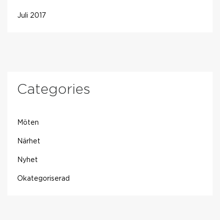
Juli 2017
Categories
Möten
Närhet
Nyhet
Okategoriserad