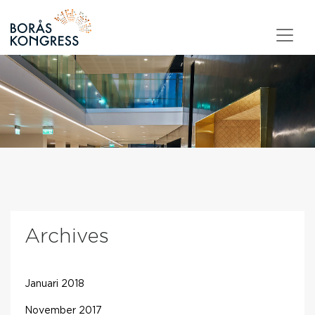
Skip to content
Archives
Januari 2018
November 2017